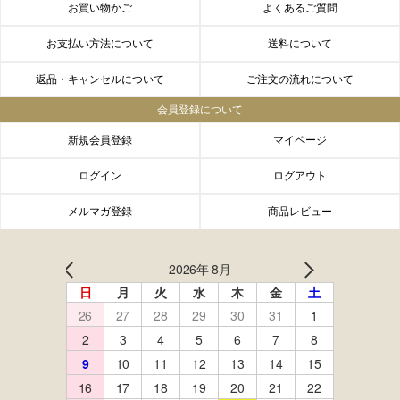
お買い物かご
よくあるご質問
お支払い方法について
送料について
返品・キャンセルについて
ご注文の流れについて
会員登録について
新規会員登録
マイページ
ログイン
ログアウト
メルマガ登録
商品レビュー