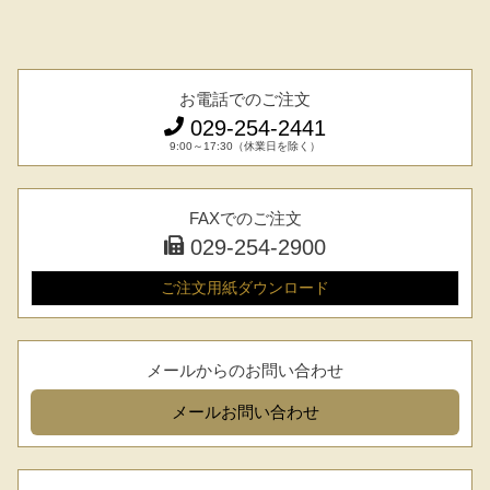
お電話でのご注文
029-254-2441
9:00～17:30（休業日を除く）
FAXでのご注文
029-254-2900
ご注文用紙
ダウンロード
メールからのお問い合わせ
シーン別特集
メール
お問い合わせ
お中元ギフト
お中元ハムギフ
誕生日ギフト
ト