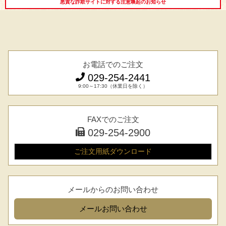
悪質な詐欺サイトに対する注意喚起のお知らせ
お電話でのご注文
029-254-2441
9:00～17:30（休業日を除く）
FAXでのご注文
029-254-2900
ご注文用紙
ダウンロード
メールからのお問い合わせ
シーン別特集
メール
お問い合わせ
お中元ギフト
お中元ハムギフ
誕生日ギフト