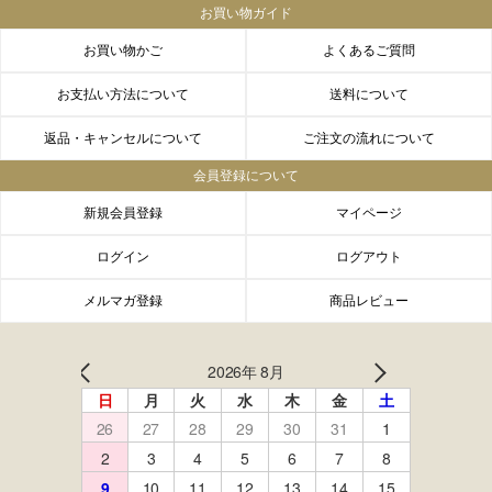
お買い物ガイド
お買い物かご
よくあるご質問
お支払い方法について
送料について
返品・キャンセルについて
ご注文の流れについて
会員登録について
新規会員登録
マイページ
ログイン
ログアウト
メルマガ登録
商品レビュー