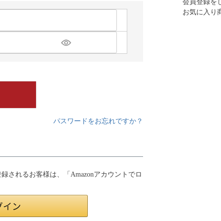
会員登録を
お気に入り
パスワードをお忘れですか？
員登録されるお客様は、「Amazonアカウントでロ