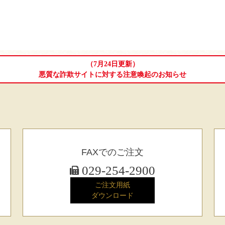
（7月24日更新）
悪質な詐欺サイトに対する注意喚起のお知らせ
FAXでのご注文
029-254-2900
ご注文用紙
ダウンロード