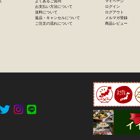
て
よくあるご質問
マイページ
お支払い方法について
ログイン
送料について
ログアウト
返品・キャンセルについて
メルマガ登録
ご注文の流れについて
商品レビュー