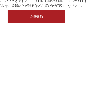
していただきますと、二度目のお買い物時にとても便利です。
商品をご登録いただけるなどお買い物が便利になります。
会員登録