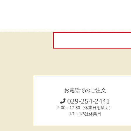
お電話でのご注文
029-254-2441
9:00～17:30（休業日を除く）
1/1～1/3は休業日