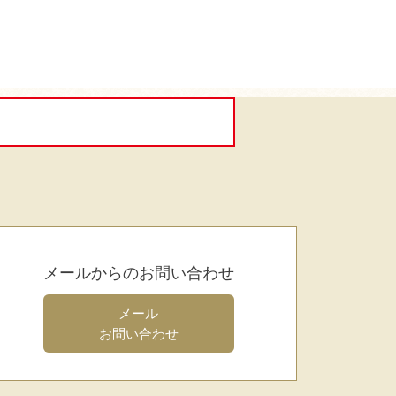
メールからのお問い合わせ
メール
お問い合わせ