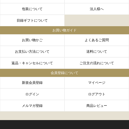
包装について
法人様へ
目録ギフトについて
お買い物ガイド
お買い物かご
よくあるご質問
お支払い方法について
送料について
返品・キャンセルについて
ご注文の流れについて
会員登録について
新規会員登録
マイページ
ログイン
ログアウト
メルマガ登録
商品レビュー