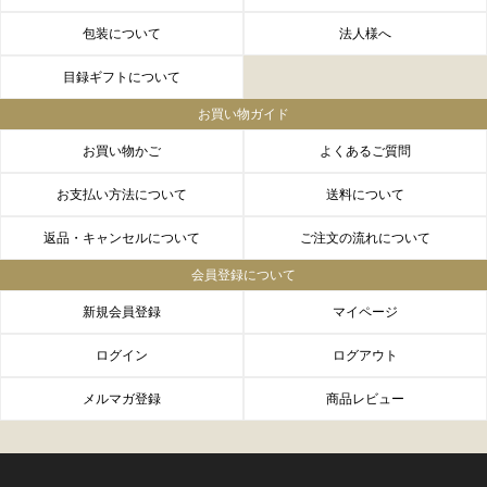
包装について
法人様へ
目録ギフトについて
お買い物ガイド
お買い物かご
よくあるご質問
お支払い方法について
送料について
返品・キャンセルについて
ご注文の流れについて
会員登録について
新規会員登録
マイページ
ログイン
ログアウト
メルマガ登録
商品レビュー