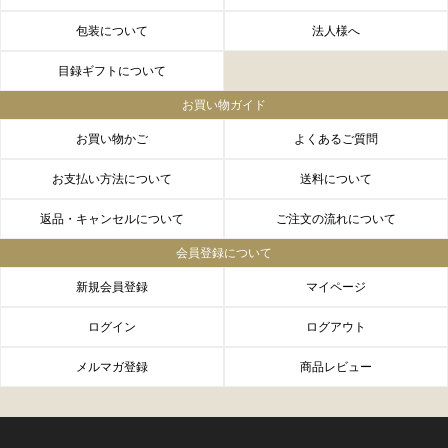
包装について
法人様へ
目録ギフトについて
お買い物ガイド
お買い物かご
よくあるご質問
お支払い方法について
送料について
返品・キャンセルについて
ご注文の流れについて
会員登録について
新規会員登録
マイページ
ログイン
ログアウト
メルマガ登録
商品レビュー