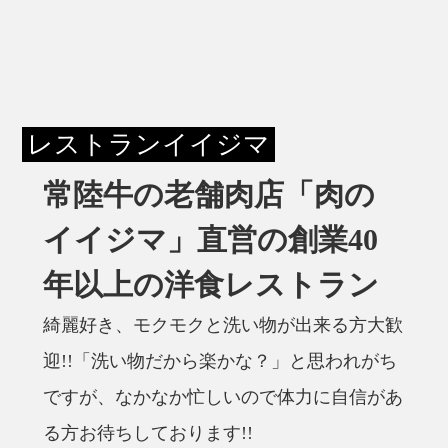
レストランイイジマ
常陸牛の老舗肉店「肉の
イイジマ」直営の創業40
年以上の洋食レストラン
綺麗好き、モクモクと洗い物が出来る方大歓
迎!!「洗い物だから楽かな？」と思われがち
ですが、なかなか忙しいので体力に自信があ
る方お待ちしております!!