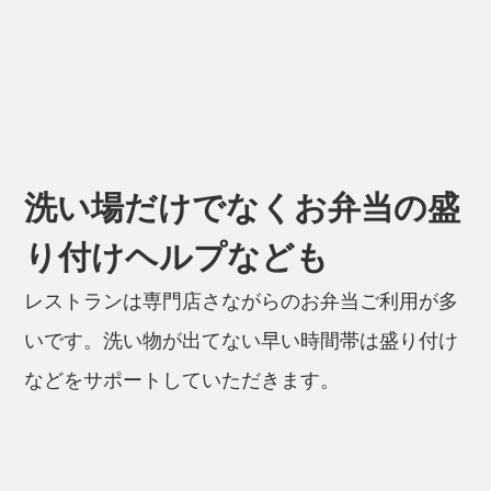
洗い場だけでなくお弁当の盛
り付けヘルプなども
レストランは専門店さながらのお弁当ご利用が多
いです。洗い物が出てない早い時間帯は盛り付け
などをサポートしていただきます。