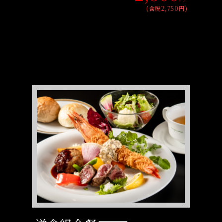
(含税2,750円)