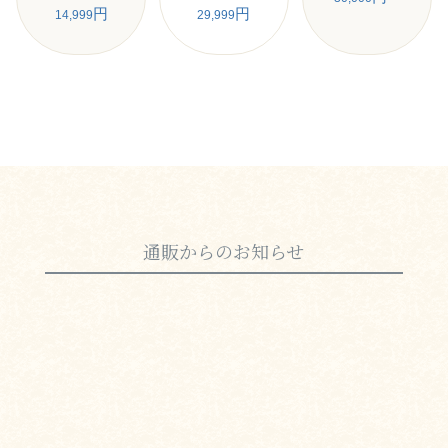
円
円
14,999
29,999
通販からのお知らせ