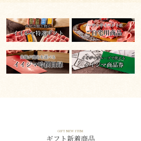
GIFT NEW ITEM
ギフト新着商品