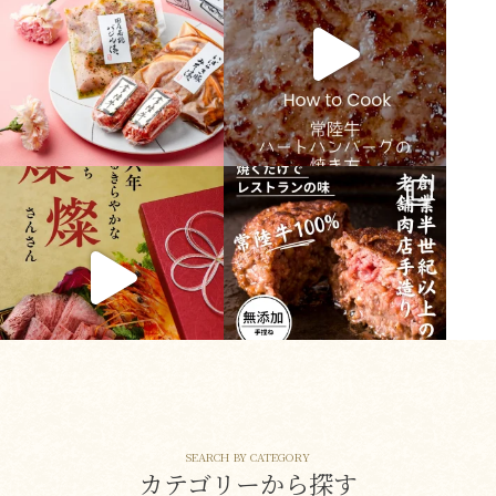
SEARCH BY CATEGORY
カテゴリーから探す