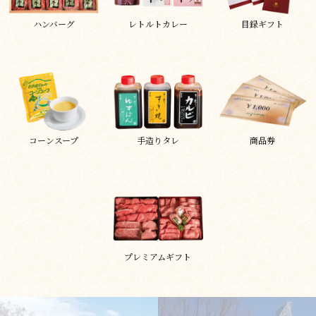
ハンバーグ
レトルトカレー
目録ギフト
コーンスープ
手造りタレ
商品券
プレミアムギフト