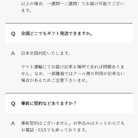
以上の場合、一週間～二週間）でお届け可能でござい
ます。
全国どこでもギフト発送できますか。
日本全国対応いたします。
ヤマト運輸にてお届け出来る場所であれば問題ありま
せん。なお、一部離島ではクール便の利用が出来ない
場合があるためご注意下さいませ。
事前に契約などありますか？
事前契約はございません。お申込みはネットからでも
お電話・FAXでも承っております。