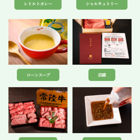
レトルトカレー
シャルキュトリー
コーンスープ
目録