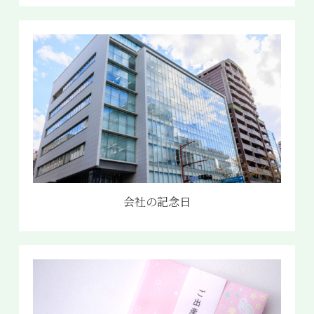
029-254-2441
受付：9:00～17:30
(日曜日を除く)
お問合せフォーム
会社の記念日