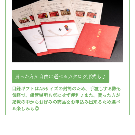
貰った方が自由に選べるカタログ形式も♪
目録ギフトはA5サイズの封筒のため、手渡しする際も
気軽で、保管場所も気にせず便利♪また、貰った方が
掲載の中からお好みの商品をお申込み出来るため選べ
る楽しみも◎