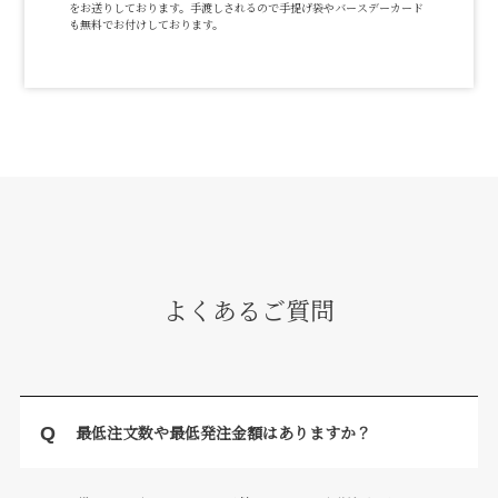
をお送りしております。手渡しされるので手提げ袋やバースデーカード
も無料でお付けしております。
よくあるご質問
最低注文数や最低発注金額はありますか？