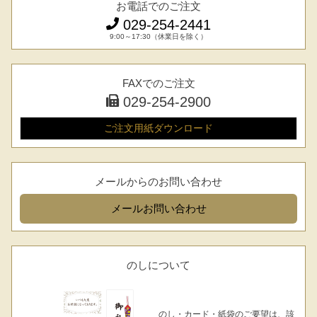
お電話でのご注文
029-254-2441
9:00～17:30（休業日を除く）
FAXでのご注文
029-254-2900
ご注文用紙
ダウンロード
メールからのお問い合わせ
メール
お問い合わせ
のしについて
のし・カード・紙袋のご要望は、該