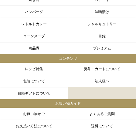
ハンバーグ
味噌漬け
レトルトカレー
シャルキュトリー
コーンスープ
目録
商品券
プレミアム
コンテンツ
レシピ特集
熨斗・カードについて
包装について
法人様へ
目録ギフトについて
お買い物ガイド
お買い物かご
よくあるご質問
お支払い方法について
送料について