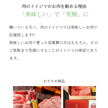
肉のイイジマがお肉を勧める理由
「美味しい」で「笑顔」に
働いている方へ、肉のイイジマでは美味しいお肉で
応援致します!!
美味しいお肉で貰った従業員の方はもちろん、その
ご家族まで笑顔にすることがイイジマの使命であり
ます。
おすすめ商品