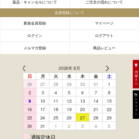
返品・キャンセルについて
ご注文の流れについて
会員登録について
新規会員登録
マイページ
ログイン
ログアウト
メルマガ登録
商品レビュー
お肉屋さん
レストラン