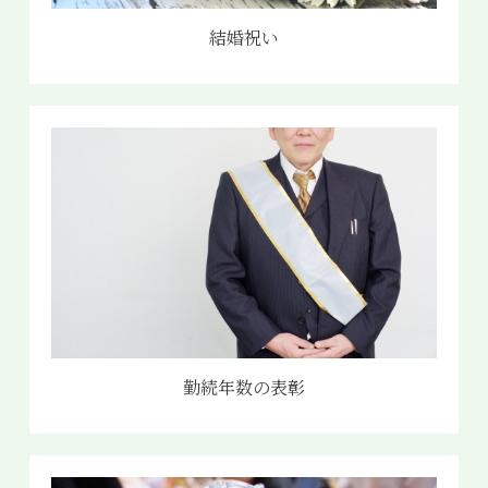
結婚祝い
勤続年数の表彰