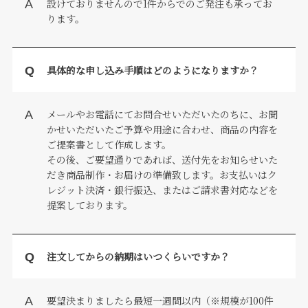
設けておりませんので1件からでのご発注も承ってお
ります。
具体的な申し込み手順はどのようになりますか？
メールやお電話にてお問合せいただいたのちに、お聞
かせいただいたご予算や用途に合わせ、商品の内容を
ご提案書として作成します。
その後、ご要望通りであれば、送付先をお知らせいた
だき商品制作・お届けの準備致します。お支払いはク
レジット決済・銀行振込、またはご請求書対応などを
提案しております。
注文してからの納期はいつくらいですか？
要望決まりましたら最短一週間以内（※規模が100件