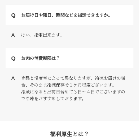
お届け日や曜日、時間などを指定できますか。
はい。指定出来ます。
お肉の消費期限は？
商品と温度帯によって異なりますが、冷凍お届けの場
合、そのまま冷凍保存で１ケ月程度ございます。
冷蔵になると出荷日含めて３日～４日でございますの
で冷凍をおすすめしております。
福利厚生とは？