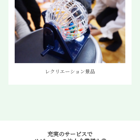
レクリエーション景品
充実のサービスで