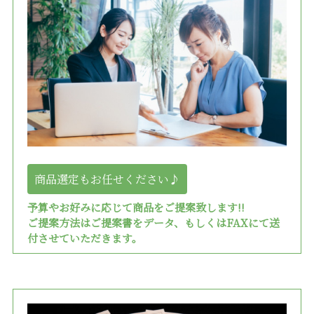
商品選定もお任せください♪
予算やお好みに応じて商品をご提案致します!!
ご提案方法はご提案書をデータ、もしくはFAXにて送
付させていただきます。