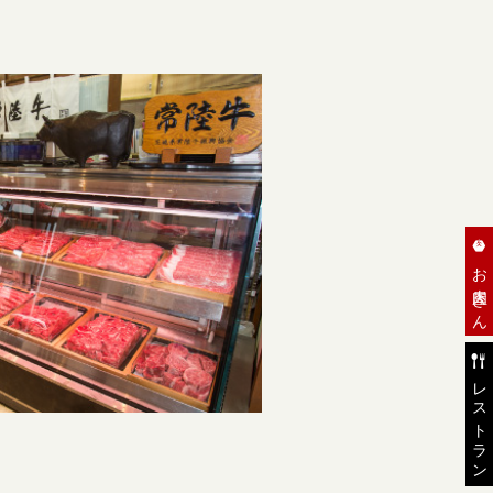
お肉屋さん
レストラン