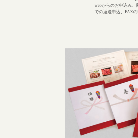
webからのお申込み
での返送申込、FAX