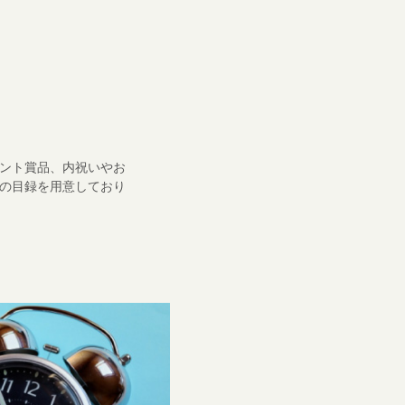
ント賞品、内祝いやお
の目録を用意しており