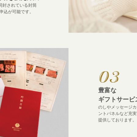
、同封されている封筒
の申込が可能です。
豊富な
ギフトサービ
のしやメッセージカ
ントパネルなど充実
提供しております。