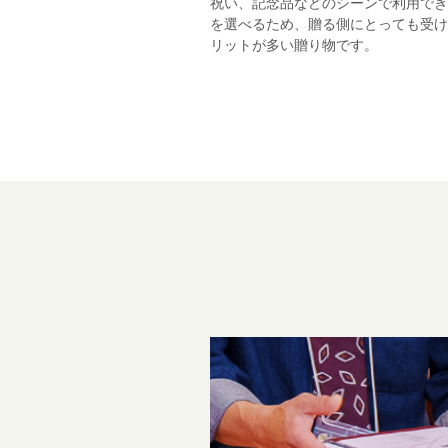
祝い、記念品などのシーンで利用でき
を選べるため、贈る側にとっても受け
リットが多い贈り物です。