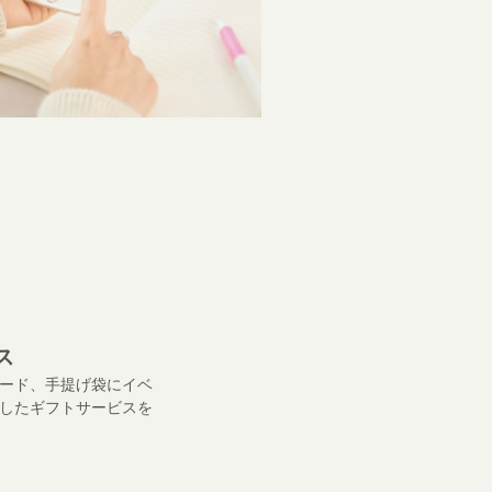
ス
ード、手提げ袋にイベ
したギフトサービスを