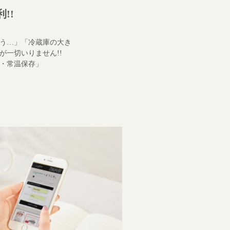
!!
う…」「冷蔵庫の大き
が一切いりません!!
・常温保存」