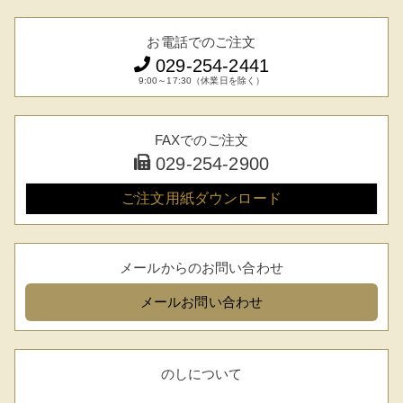
お電話でのご注文
029-254-2441
9:00～17:30（休業日を除く）
FAXでのご注文
029-254-2900
ご注文用紙
ダウンロード
メールからのお問い合わせ
メール
お問い合わせ
のしについて
FACEBOOK
twitter
instagram
LINE