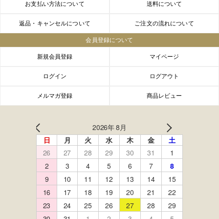
お支払い方法について
送料について
返品・キャンセルについて
ご注文の流れについて
会員登録について
新規会員登録
マイページ
ログイン
ログアウト
メルマガ登録
商品レビュー