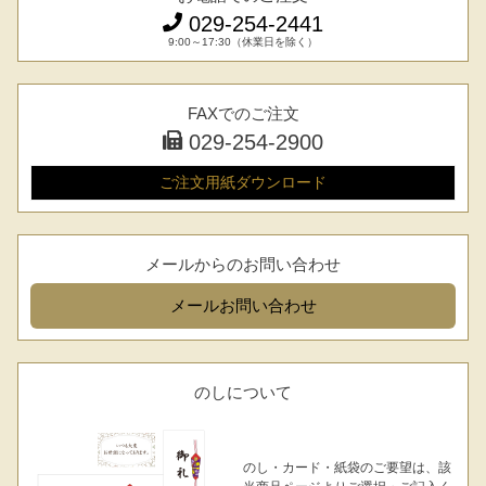
029-254-2441
9:00～17:30（休業日を除く）
FAXでのご注文
029-254-2900
ご注文用紙
ダウンロード
メールからのお問い合わせ
メール
お問い合わせ
のしについて
のし・カード・紙袋のご要望は、該