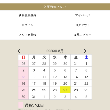
会員登録について
新規会員登録
マイページ
ログイン
ログアウト
メルマガ登録
商品レビュー
FACEBOOK
twitter
instagram
LINE