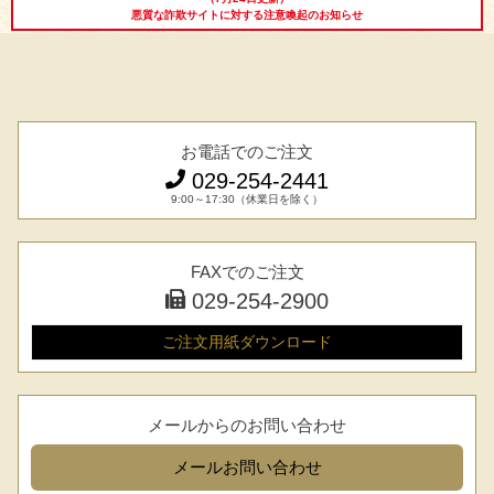
悪質な詐欺サイトに対する注意喚起のお知らせ
お電話でのご注文
029-254-2441
9:00～17:30（休業日を除く）
FAXでのご注文
029-254-2900
ご注文用紙
ダウンロード
メールからのお問い合わせ
メール
お問い合わせ