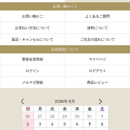
お買い物ガイド
お買い物かご
よくあるご質問
お支払い方法について
送料について
返品・キャンセルについて
ご注文の流れについて
会員登録について
新規会員登録
マイページ
ログイン
ログアウト
メルマガ登録
商品レビュー