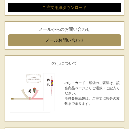
LINEギフト
ふるさと納税
ご注文用紙
ダウンロード
メールからのお問い合わせ
メール
お問い合わせ
のしについて
のし・カード・紙袋のご要望は、該
当商品ページよりご選択・ご記入く
ださい。
※持参用紙袋は、ご注文点数分の枚
数まで承ります。