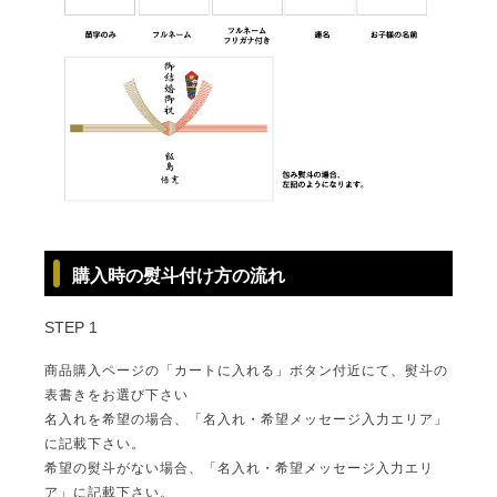
ギフトカテゴリー一覧
購入時の熨斗付け方の流れ
STEP 1
商品購入ページの「カートに入れる」ボタン付近にて、熨斗の
表書きをお選び下さい
名入れを希望の場合、「名入れ・希望メッセージ入力エリア」
に記載下さい。
希望の熨斗がない場合、「名入れ・希望メッセージ入力エリ
ア」に記載下さい。