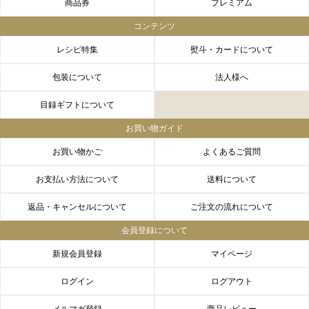
商品券
プレミアム
コンテンツ
レシピ特集
熨斗・カードについて
包装について
法人様へ
目録ギフトについて
お買い物ガイド
お買い物かご
よくあるご質問
お支払い方法について
送料について
返品・キャンセルについて
ご注文の流れについて
会員登録について
新規会員登録
マイページ
ログイン
ログアウト
メルマガ登録
商品レビュー