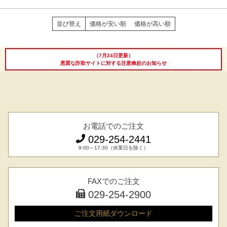
並び替え
価格が安い順
価格が高い順
（7月24日更新）
悪質な詐欺サイトに対する注意喚起のお知らせ
お電話でのご注文
029-254-2441
9:00～17:30（休業日を除く）
FAXでのご注文
029-254-2900
ご注文用紙
ダウンロード