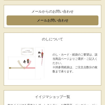
メールからのお問い合わせ
メール
お問い合わせ
のしについて
のし・カード・紙袋のご要望は、該
当商品ページよりご選択・ご記入く
ださい。
※持参用紙袋は、ご注文点数分の枚
数まで承ります。
イイジマショップ一覧