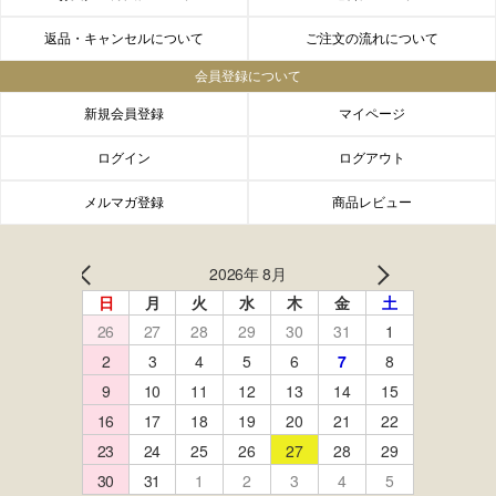
返品・キャンセルについて
ご注文の流れについて
会員登録について
新規会員登録
マイページ
ログイン
ログアウト
メルマガ登録
商品レビュー