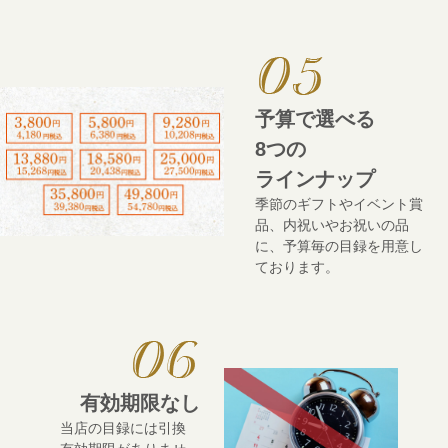
予算で選べる
8つの
ラインナップ
季節のギフトやイベント賞
品、内祝いやお祝いの品
に、予算毎の目録を用意し
ております。
有効期限なし
当店の目録には引換