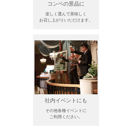
コンペの景品に
楽しく選んで美味しく
お召し上がりいただけます。
社内イベントにも
その他各種イベントに
ご利用ください。