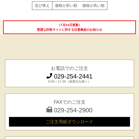
並び替え
価格が安い順
価格が高い順
（7月24日更新）
悪質な詐欺サイトに対する注意喚起のお知らせ
お電話でのご注文
029-254-2441
9:00～17:30（休業日を除く）
FAXでのご注文
029-254-2900
ご注文用紙
ダウンロード