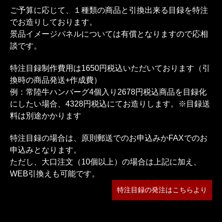
ご予算に応じて、１種類の商品と引換出来る目録を特注
でお造りしております。
景品イメージパネルについては有償となりますので応相
談です。
特注目録制作費用は1650円税込いただいております（引
換時の商品発送+作成費）
例：常陸牛ハンバーグ4個入り2678円税込商品を目録化
にしたい場合、4328円税込にてお造りします。※目録送
料は別途かかります
特注目録の場合は、原則郵送でのお申込みかFAXでのお
申込みとなります。
ただし、大口注文（10個以上）の場合は上記に加え、
WEB引換えも可能です。
特注目録の発注はこちらより