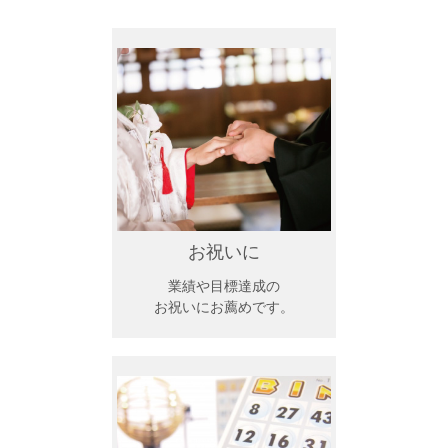
お祝いに
業績や目標達成の
お祝いにお薦めです。