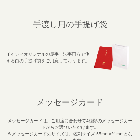
手渡し用の手提げ袋
イイジマオリジナルの慶事・法事両方で使
える白の手提げ袋をご用意しております。
メッセージカード
メッセージカードは、ご用途に合わせて4種類のメッセージカー
ドからお選びいただけます。
※メッセージカードのサイズは、名刺サイズ 55mm×91mmとな