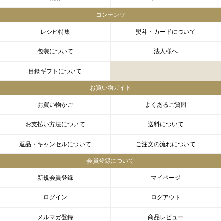
コンテンツ
FACEBOOK
twitter
instagram
LINE
レシピ特集
熨斗・カードについて
包装について
法人様へ
目録ギフトについて
お買い物ガイド
お買い物かご
よくあるご質問
お支払い方法について
送料について
返品・キャンセルについて
ご注文の流れについて
会員登録について
新規会員登録
マイページ
ログイン
ログアウト
メルマガ登録
商品レビュー