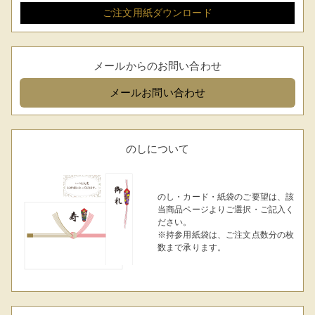
ご注文用紙
ダウンロード
メールからのお問い合わせ
メール
お問い合わせ
のしについて
のし・カード・紙袋のご要望は、該
当商品ページよりご選択・ご記入く
ださい。
※持参用紙袋は、ご注文点数分の枚
数まで承ります。