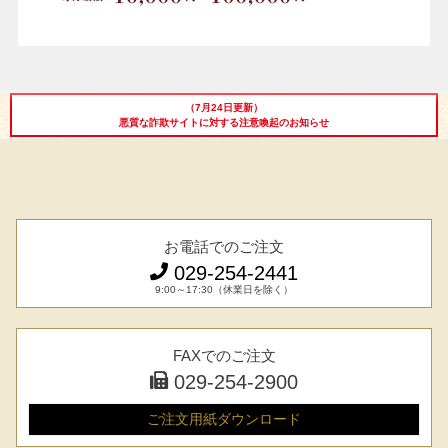
（7月24日更新）
悪質な詐欺サイトに対する注意喚起のお知らせ
お電話でのご注文
029-254-2441
9:00～17:30（休業日を除く）
FAXでのご注文
029-254-2900
ご注文用紙
ダウンロード