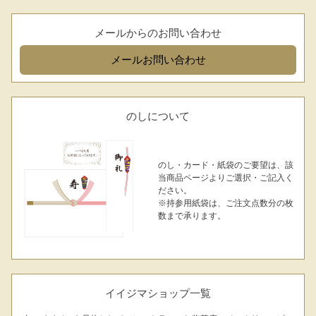
メールからのお問い合わせ
メール
お問い合わせ
のしについて
のし・カード・紙袋のご要望は、該
当商品ページよりご選択・ご記入く
ださい。
※持参用紙袋は、ご注文点数分の枚
数まで承ります。
イイジマショップ一覧