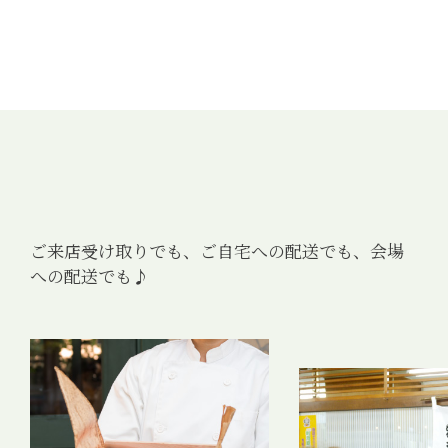
ご来店受け取りでも、ご自宅への配送でも、会場
への配送でも♪