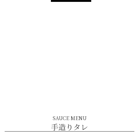
SAUCE MENU
手造りタレ