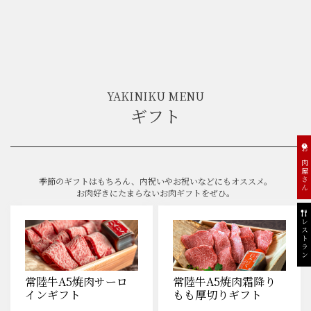
YAKINIKU MENU
ギフト
お肉屋さん
季節のギフトはもちろん、内祝いやお祝いなどにもオススメ。
お肉好きにたまらないお肉ギフトをぜひ。
レストラン
常陸牛A5焼肉サーロ
常陸牛A5焼肉霜降り
インギフト
もも厚切りギフト