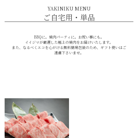
YAKINIKU MENU
ご自宅用・単品
BBQに。焼肉パーティに。お祝い事にも。
イイジマが厳選した極上の焼肉をお届けいたします。
また、なるべくエコを心がける無料簡易包装のため、ギフト使いはご
遠慮下さいませ。