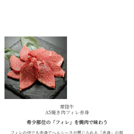
常陸牛
A5焼き肉フィレ赤身
希少部位の「フィレ」を焼肉で味わう
フィレの中でも赤身でヘルシーさが感じられる「赤身」の部