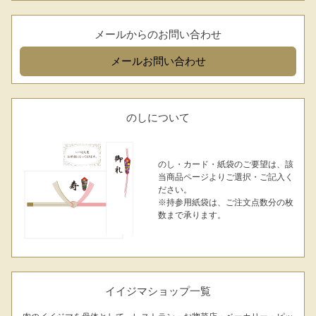
メールからのお問い合わせ
メール
お問い合わせ
のしについて
のし・カード・紙袋のご要望は、該
当商品ページよりご選択・ご記入く
ださい。
※持参用紙袋は、ご注文点数分の枚
数まで承ります。
イイジマショップ一覧