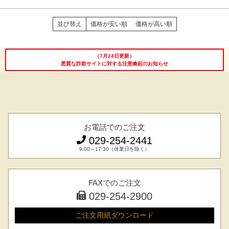
並び替え
価格が安い順
価格が高い順
（7月24日更新）
悪質な詐欺サイトに対する注意喚起のお知らせ
お電話でのご注文
029-254-2441
9:00～17:30（休業日を除く）
FAXでのご注文
029-254-2900
ご注文用紙
ダウンロード