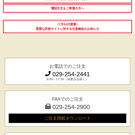
電話注文をご希望の方へ
（7月24日更新）
悪質な詐欺サイトに対する注意喚起のお知らせ
お電話でのご注文
029-254-2441
9:00～17:30（休業日を除く）
FAXでのご注文
029-254-2900
ご注文用紙
ダウンロード