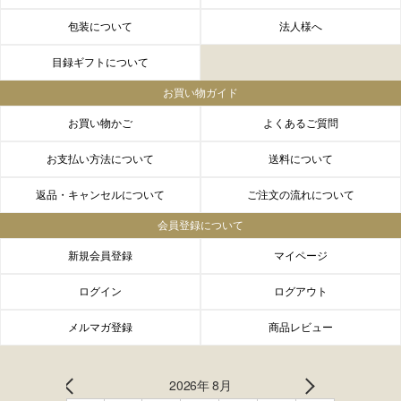
包装について
法人様へ
目録ギフトについて
お買い物ガイド
お買い物かご
よくあるご質問
お支払い方法について
送料について
返品・キャンセルについて
ご注文の流れについて
会員登録について
新規会員登録
マイページ
ログイン
ログアウト
メルマガ登録
商品レビュー