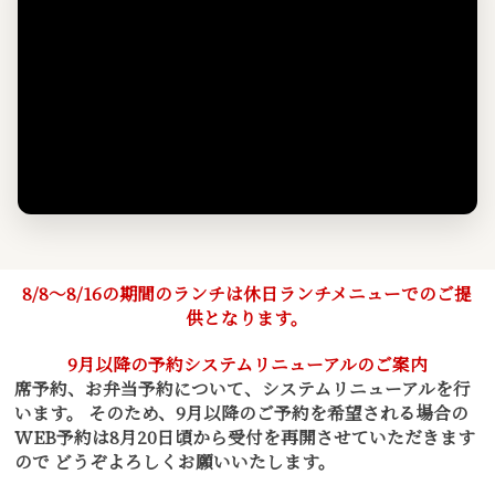
8/8〜8/16の期間のランチは休日ランチメニューでのご提
供となります。
9月以降の予約システムリニューアルのご案内
席予約、お弁当予約について、システムリニューアルを行
います。 そのため、9月以降のご予約を希望される場合の
WEB予約は8月20日頃から受付を再開させていただきます
ので どうぞよろしくお願いいたします。