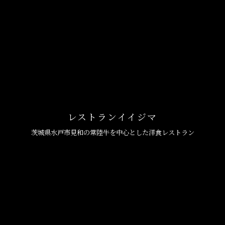
レストランイイジマ
茨城県水戸市見和の常陸牛を中心とした洋食レストラン