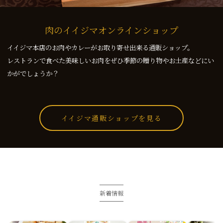
肉のイイジマオンラインショップ
イイジマ本店のお肉やカレーがお取り寄せ出来る通販ショップ。
レストランで食べた美味しいお肉をぜひ季節の贈り物やお土産などにい
かがでしょうか？
イイジマ通販ショップを見る
新着情報