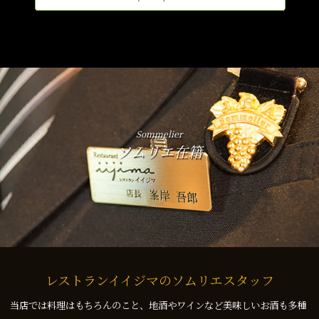
Sommelier
ソムリエ在籍
レストランイイジマのソムリエスタッフ
当店では料理はもちろんのこと、地酒やワインなど美味しいお酒も多種