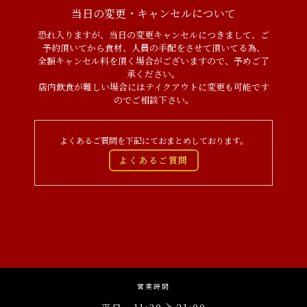
当日の変更・キャンセルについて
恐れ入りますが、当日の変更キャンセルにつきまして、ご
予約頂いてから食材、人員の手配をさせて頂いてる為、
全額キャンセル料を頂く場合がございますので、予めご了
承ください。
店内飲食が難しい場合にはテイクアウトに変更も可能です
のでご相談下さい。
よくあるご質問を下記にておまとめしております。
よくあるご質問
営業時間