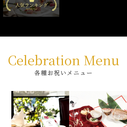
Celebration Menu
各種お祝いメニュー