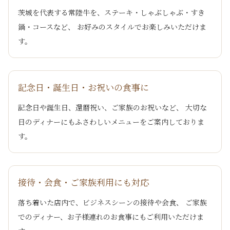
茨城を代表する常陸牛を、ステーキ・しゃぶしゃぶ・すき
鍋・コースなど、 お好みのスタイルでお楽しみいただけま
す。
記念日・誕生日・お祝いの食事に
記念日や誕生日、還暦祝い、ご家族のお祝いなど、 大切な
日のディナーにもふさわしいメニューをご案内しておりま
す。
接待・会食・ご家族利用にも対応
落ち着いた店内で、ビジネスシーンの接待や会食、 ご家族
でのディナー、お子様連れのお食事にもご利用いただけま