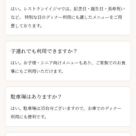
はい。レストランイイジマでは、記念日・誕生日・長寿祝い
など、 特別な日のディナー利用にも適したメニューをご用
意しております。
子連れでも利用できますか？
はい。お子様・シニア向けメニューもあり、ご家族でのお食
事にもご利用いただけます。
駐車場はありますか？
はい。駐車場は35台分ございますので、お車でのディナー
利用にも便利です。