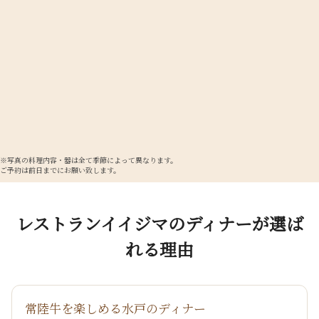
※写真の料理内容・器は全て季節によって異なります。
ご予約は前日までにお願い致します。
レストランイイジマのディナーが選ば
れる理由
常陸牛を楽しめる水戸のディナー