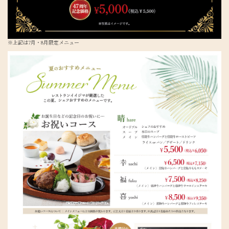
※上記は7月・8月限定メニュー