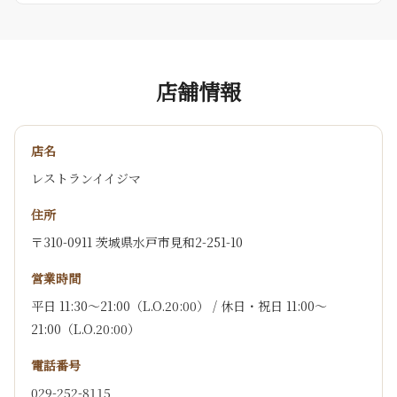
店舗情報
店名
レストランイイジマ
住所
〒310-0911 茨城県水戸市見和2-251-10
営業時間
平日 11:30～21:00（L.O.20:00） / 休日・祝日 11:00～
21:00（L.O.20:00）
電話番号
029-252-8115