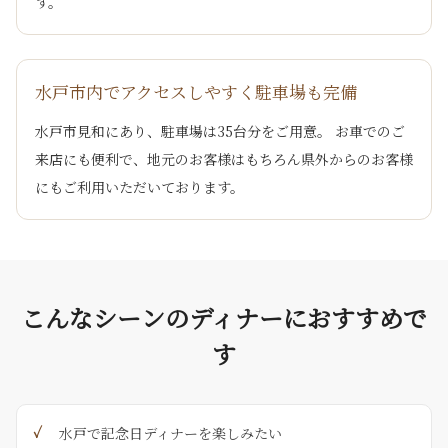
す。
水戸市内でアクセスしやすく駐車場も完備
水戸市見和にあり、駐車場は35台分をご用意。 お車でのご
来店にも便利で、地元のお客様はもちろん県外からのお客様
にもご利用いただいております。
こんなシーンのディナーにおすすめで
す
水戸で記念日ディナーを楽しみたい