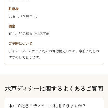
駐車場
35台（バス駐車可）
個室
有り。50名様まで対応可能
ご予約について
ディナータイムはご予約のお客様優先のため、事前予約をお
すすめしております。
水戸ディナーに関するよくあるご質問
水戸で記念日ディナーに利用できますか？