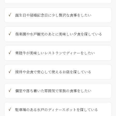
誕生日や結婚記念日に少し贅沢な食事をしたい
偕楽園や水戸観光のあとに美味しい夕食を探している
常陸牛が美味しいレストランでディナーをしたい
接待や会食で安心して使えるお店を探している
個室や落ち着いた雰囲気で家族の食事をしたい
駐車場のある水戸のディナースポットを探している