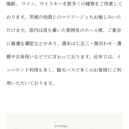
焼酎、 ワイン、ウイスキーを数多くの種類をご用意して
おります。茨城の地酒とのマリアージュもお愉しみいた
だけます。店内は落ち着いた雰囲気のホール席、ご宴会
に最適な個室などがあり、週末は七五三・顔合わせ・還
暦や古希祝いなどでにぎわっております。近年では、イ
ンバウンド利用も多く、観光バスで多くのお客様にご利
用いただいております。
ひたちぎゅう