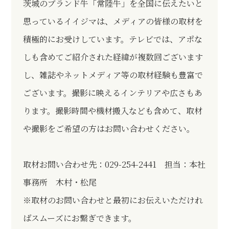
茨城のブランド牛「
常陸牛
」を全国に伝えたいと
思っているイイジマは、メディアの皆様の取材を
積極的にお受けしています。テレビでは、アポな
しも含めてご紹介された経緯が複数回ございます
し、雑誌やネットメディア等の取材経験も豊富で
ございます。撮影に映えるインテリアや広さもあ
ります。撮影時間や機材搬入なども含めて、取材
や撮影をご希望の方はお問い合わせください。
取材お問い合わせ先：029-254-2441 担当：本社
事務所 木村・松尾
※取材のお問い合わせと最初にお伝えいただけれ
ばスムーズにお繋ぎできます。