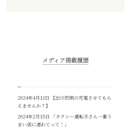
メディア掲載履歴
2024年4月13日 【出川哲朗の充電させてもら
えませんか？】
2024年2月15日 「タクシー運転手さん一番う
まい店に連れてって！」