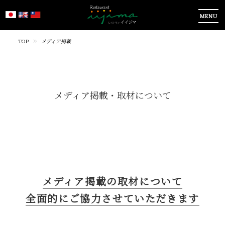
MENU
TOP
メディア掲載
メディア掲載・取材について
メディア掲載の取材について
全面的にご協力させていただきます