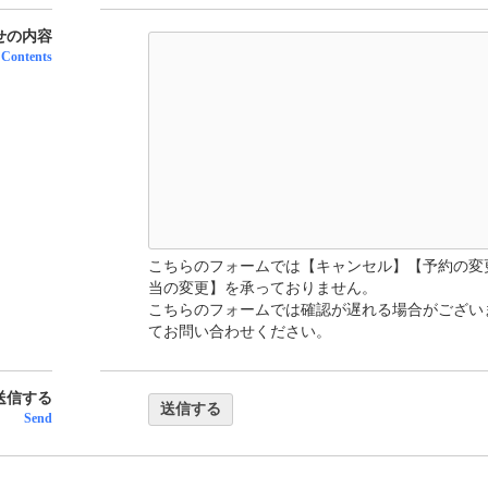
せの内容
 Contents
こちらのフォームでは【キャンセル】【予約の変
当の変更】を承っておりません。
こちらのフォームでは確認が遅れる場合がござい
てお問い合わせください。
送信する
Send