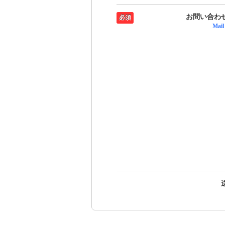
お問い合わ
必須
Mail