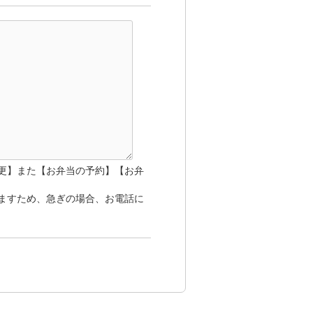
更】また【お弁当の予約】【お弁
ますため、急ぎの場合、お電話に