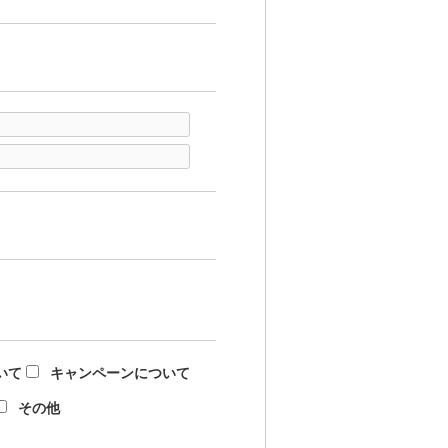
いて
キャンペーンについて
その他