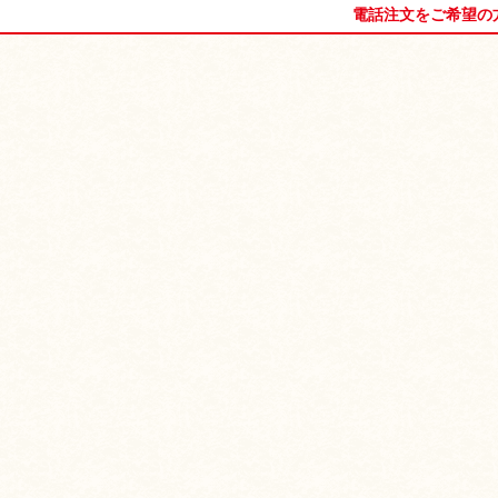
電話注文をご希望の