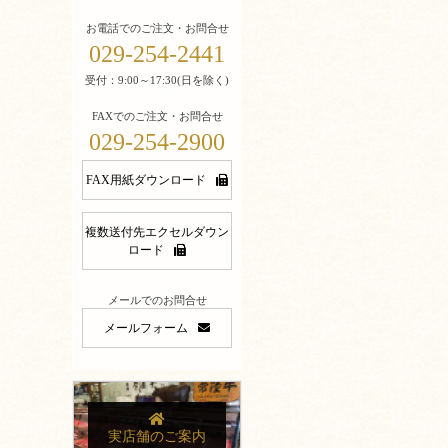
お電話でのご注文・お問合せ
029-254-2441
受付：9:00～17:30(日を除く)
FAXでのご注文・お問合せ
029-254-2900
FAX用紙ダウンロード
複数送付先エクセルダウン
ロード
メールでのお問合せ
メールフォーム
実店舗のご案内