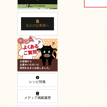
法人のお客様へ
レシピ特集
メディア掲載履歴