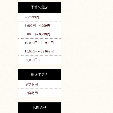
予算で選ぶ
～2,999円
3,000円～4,999円
5,000円～9,999円
10,000円～14,999円
15,000円～29,999円
30,000円～
用途で選ぶ
ギフト用
ご自宅用
お問合せ