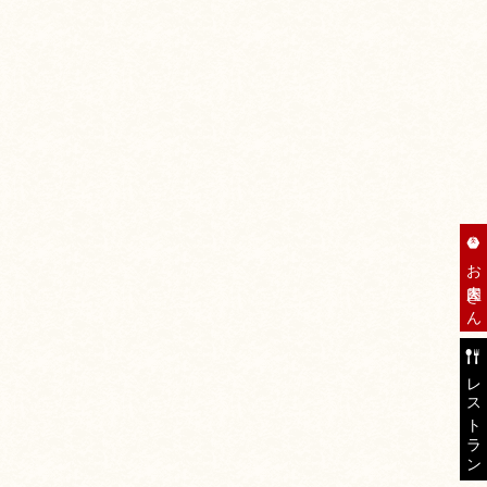
お肉屋さん
レストラン