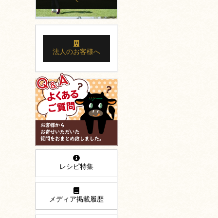
法人のお客様へ
レシピ特集
メディア掲載履歴