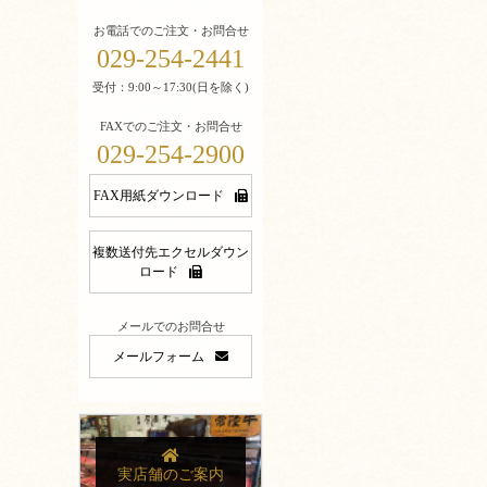
お電話でのご注文・お問合せ
029-254-2441
受付：9:00～17:30(日を除く)
FAXでのご注文・お問合せ
029-254-2900
FAX用紙ダウンロード
複数送付先エクセルダウン
ロード
メールでのお問合せ
メールフォーム
実店舗のご案内