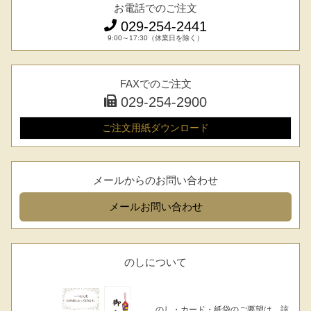
お電話でのご注文
029-254-2441
9:00～17:30（休業日を除く）
FAXでのご注文
029-254-2900
ご注文用紙
ダウンロード
メールからのお問い合わせ
メール
お問い合わせ
のしについて
のし・カード・紙袋のご要望は、該