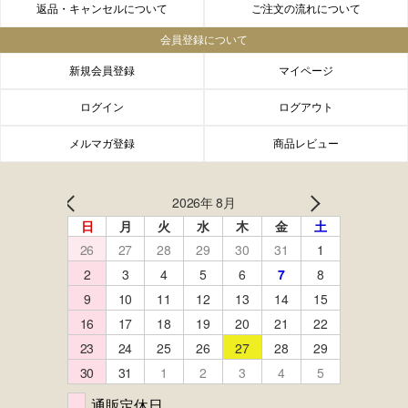
返品・キャンセルについて
ご注文の流れについて
会員登録について
新規会員登録
マイページ
ログイン
ログアウト
メルマガ登録
商品レビュー
FACEBOOK
twitter
instagram
LINE