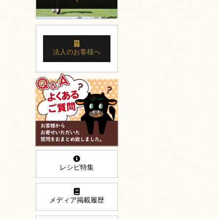
法人のお客様へ
レシピ特集
メディア掲載履歴