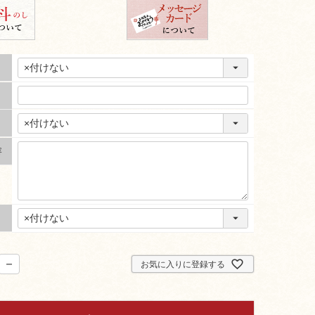
容
お気に入りに登録する