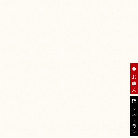
お肉屋さん
レストラン