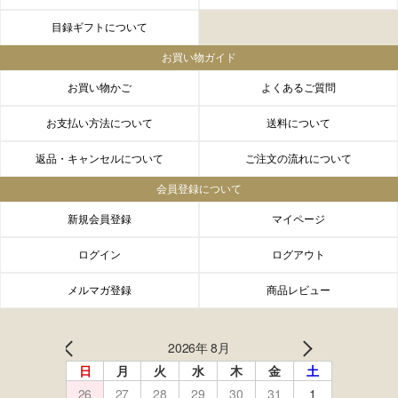
目録ギフトについて
お買い物ガイド
お買い物かご
よくあるご質問
お支払い方法について
送料について
返品・キャンセルについて
ご注文の流れについて
会員登録について
新規会員登録
マイページ
ログイン
ログアウト
メルマガ登録
商品レビュー