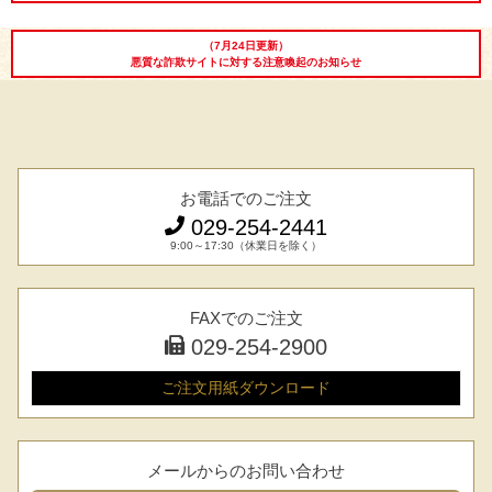
（7月24日更新）
悪質な詐欺サイトに対する注意喚起のお知らせ
お電話でのご注文
029-254-2441
9:00～17:30（休業日を除く）
FAXでのご注文
029-254-2900
ご注文用紙
ダウンロード
メールからのお問い合わせ