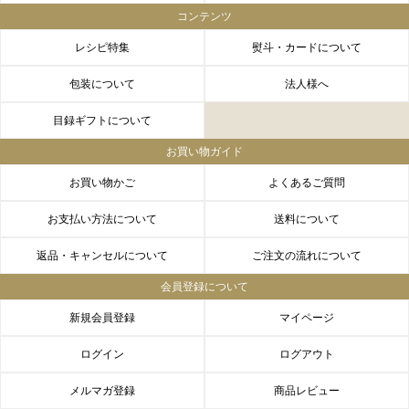
コンテンツ
レシピ特集
熨斗・カードについて
包装について
法人様へ
目録ギフトについて
お買い物ガイド
お買い物かご
よくあるご質問
お支払い方法について
送料について
返品・キャンセルについて
ご注文の流れについて
会員登録について
新規会員登録
マイページ
ログイン
ログアウト
メルマガ登録
商品レビュー