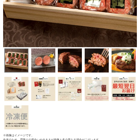
※画像はイメージです。
生体のため、霜降りの度合いや大きさが画像と多少異なる場合がございます。