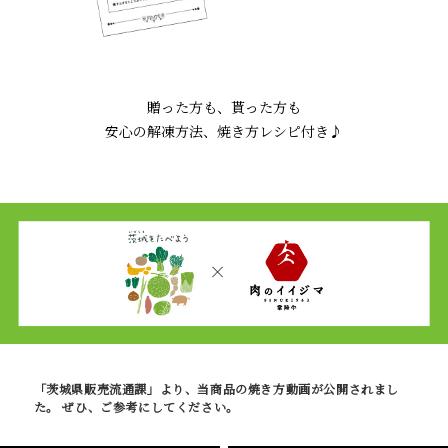
贈った方も、貰った方も
安心の解凍方法、焼き方レシピ付き♪
「茨城県販売流通課」より、当商品の焼き方動画が公開されまし
た。 ぜひ、ご参考にしてください。