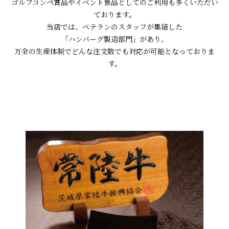
ゴルフコンペ賞品やイベント景品としてのご利用も多くいただい
ております。
当店では、ベテランのスタッフが集結した
「ハンバーグ製造部門」があり、
万全の生産体制でどんな注文数でも対応が可能となっておりま
す。