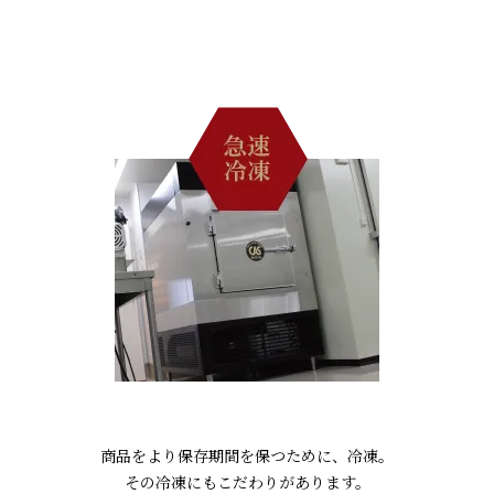
商品をより保存期間を保つために、冷凍。
その冷凍にもこだわりがあります。