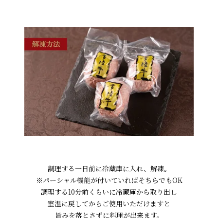
調理する一日前に冷蔵庫に入れ、解凍。
※パーシャル機能が付いていればそちらでもOK
調理する10分前くらいに冷蔵庫から取り出し
室温に戻してからご使用いただけますと
旨みを落とさずに料理が出来ます。