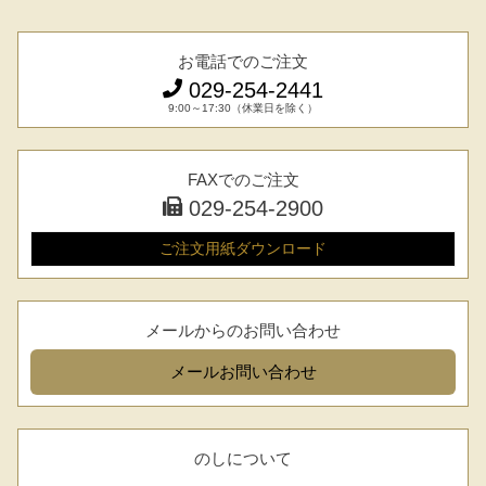
お電話でのご注文
029-254-2441
9:00～17:30（休業日を除く）
FAXでのご注文
029-254-2900
ご注文用紙
ダウンロード
メールからのお問い合わせ
メール
お問い合わせ
のしについて