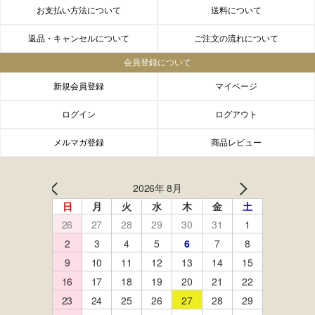
お支払い方法について
送料について
返品・キャンセルについて
ご注文の流れについて
会員登録について
新規会員登録
マイページ
ログイン
ログアウト
メルマガ登録
商品レビュー