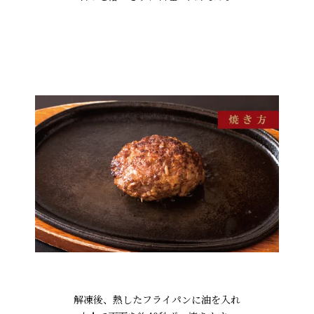
解凍後、熱したフライパンに油を入れ