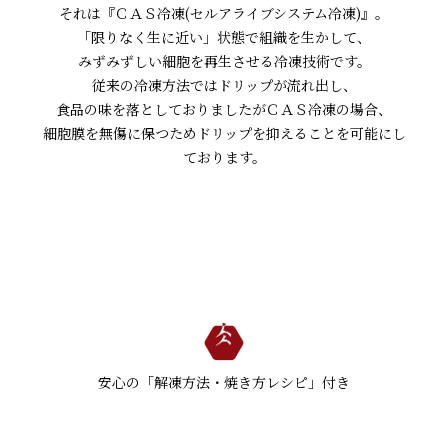
それは『ＣＡＳ冷凍(セルアライブシステム冷凍)』。
「限りなく生に近い」状態で組織を生かして、
みずみずしい細胞を再生させる冷凍技術です。
従来の冷凍方法ではドリップが流れ出し、
食品の味を落としておりましたがＣＡＳ冷凍の場合、
細胞膜を無傷に保つためドリップを抑えることを可能にし
ております。
安心の「解凍方法・焼き方レシピ」付き