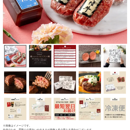
※画像はイメージです。
生体のため、霜降りの度合いや大きさが画像と多少異なる場合がございます。