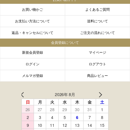
お買い物かご
よくあるご質問
お支払い方法について
送料について
返品・キャンセルについて
ご注文の流れについて
会員登録について
新規会員登録
マイページ
ログイン
ログアウト
メルマガ登録
商品レビュー