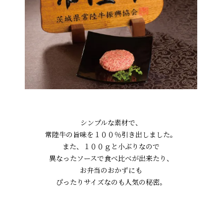
シンプルな素材で、
常陸牛の旨味を１００％引き出しました。
また、１００ｇと小ぶりなので
異なったソースで食べ比べが出来たり、
お弁当のおかずにも
ぴったりサイズなのも人気の秘密。