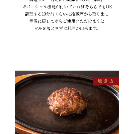
※パーシャル機能が付いていればそちらでもOK
調理する10分前くらいに冷蔵庫から取り出し
室温に戻してからご使用いただけますと
旨みを落とさずに料理が出来ます。