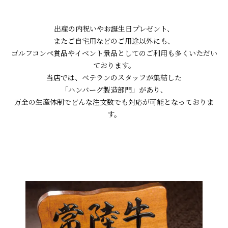
出産の内祝いやお誕生日プレゼント、
またご自宅用などのご用途以外にも、
ゴルフコンペ賞品やイベント景品としてのご利用も多くいただい
ております。
当店では、ベテランのスタッフが集結した
「ハンバーグ製造部門」があり、
万全の生産体制でどんな注文数でも対応が可能となっておりま
す。