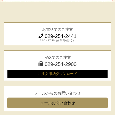
お電話でのご注文
029-254-2441
9:00～17:30（休業日を除く）
FAXでのご注文
029-254-2900
ご注文用紙
ダウンロード
メールからのお問い合わせ
メール
お問い合わせ