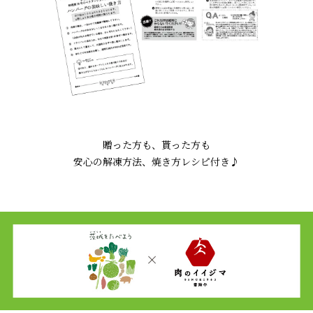
贈った方も、貰った方も
安心の解凍方法、焼き方レシピ付き♪