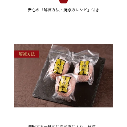
安心の「解凍方法・焼き方レシピ」付き
調理する一日前に冷蔵庫に入れ、解凍。