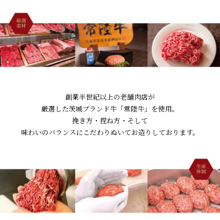
創業半世紀以上の老舗肉店が
厳選した茨城ブランド牛「常陸牛」を使用。
挽き方・捏ね方・そして
味わいのバランスにこだわりぬいてお造りしております。