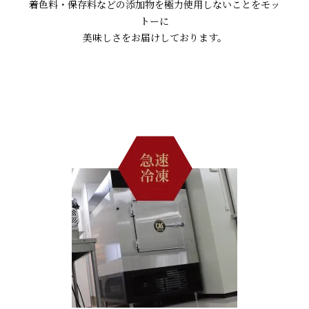
着色料・保存料などの添加物を極力使用しないことをモッ
トーに
美味しさをお届けしております。