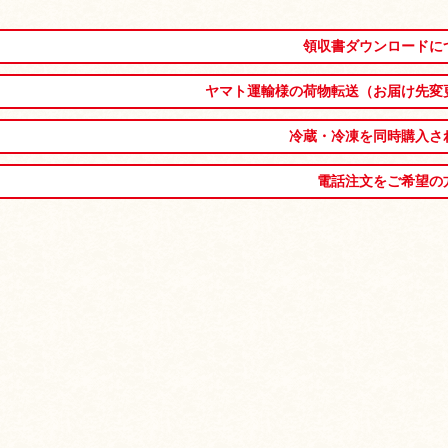
領収書ダウンロードに
ヤマト運輸様の荷物転送（お届け先変
冷蔵・冷凍を同時購入さ
電話注文をご希望の