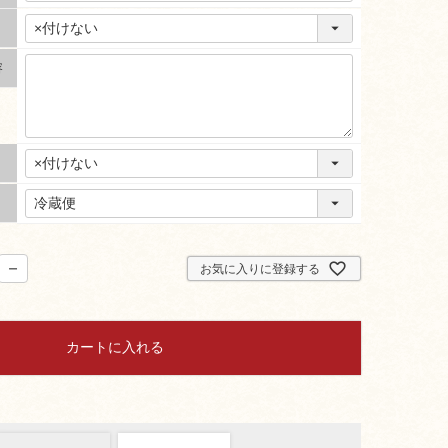
容
お気に入りに登録する
カートに入れる