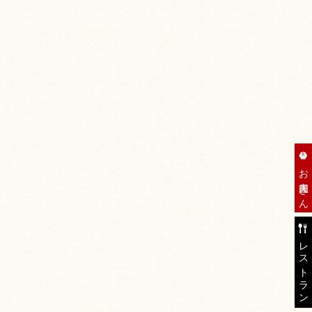
お肉屋さん
レストラン