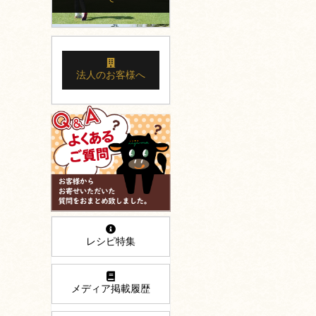
法人のお客様へ
レシピ特集
メディア掲載履歴