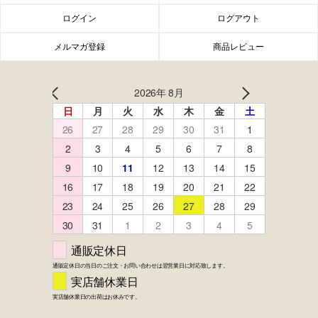
ログイン
ログアウト
メルマガ登録
商品レビュー