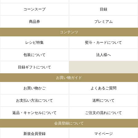
コーンスープ
目録
商品券
プレミアム
コンテンツ
レシピ特集
熨斗・カードについて
包装について
法人様へ
目録ギフトについて
お買い物ガイド
お買い物かご
よくあるご質問
お支払い方法について
送料について
返品・キャンセルについて
ご注文の流れについて
会員登録について
新規会員登録
マイページ