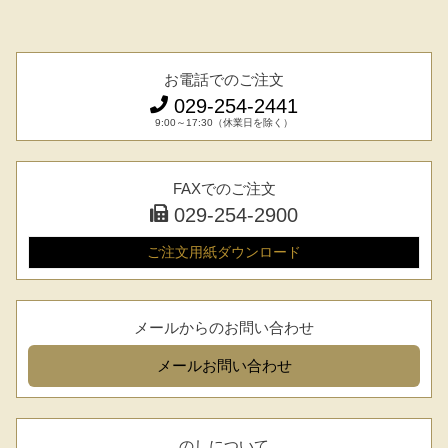
お電話でのご注文
029-254-2441
9:00～17:30（休業日を除く）
FAXでのご注文
029-254-2900
ご注文用紙
ダウンロード
メールからのお問い合わせ
メール
お問い合わせ
のしについて