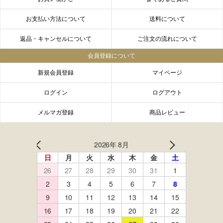
お支払い方法について
送料について
返品・キャンセルについて
ご注文の流れについて
会員登録について
新規会員登録
マイページ
ログイン
ログアウト
メルマガ登録
商品レビュー
FACEBOOK
twitter
instagram
LINE