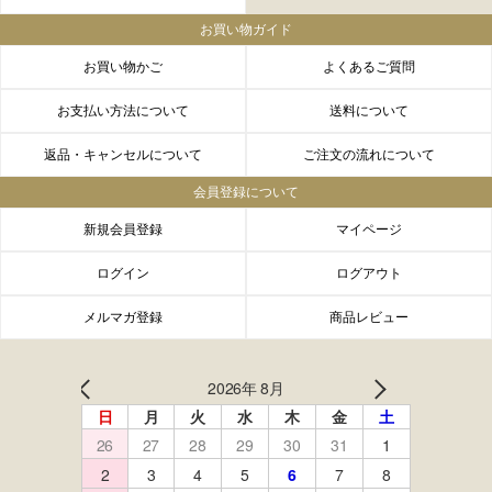
お買い物ガイド
お買い物かご
よくあるご質問
お支払い方法について
送料について
返品・キャンセルについて
ご注文の流れについて
会員登録について
新規会員登録
マイページ
ログイン
ログアウト
メルマガ登録
商品レビュー