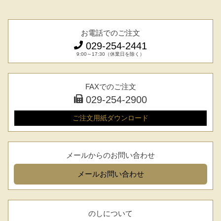
お電話でのご注文
029-254-2441
9:00～17:30（休業日を除く）
FAXでのご注文
029-254-2900
ご注文用紙
ダウンロード
メールからのお問い合わせ
メール
お問い合わせ
のしについて