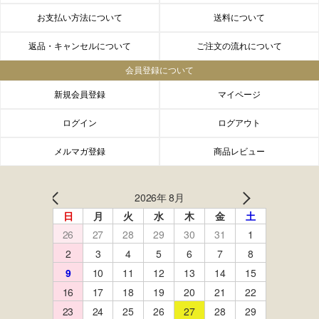
お支払い方法について
送料について
返品・キャンセルについて
ご注文の流れについて
会員登録について
新規会員登録
マイページ
ログイン
ログアウト
メルマガ登録
商品レビュー
FACEBOOK
twitter
instagram
LINE