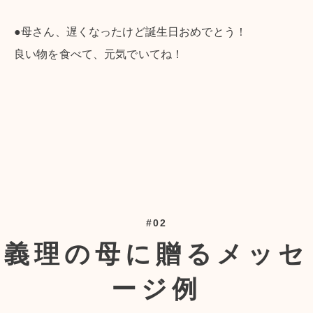
●母さん、遅くなったけど誕生日おめでとう！
良い物を食べて、元気でいてね！
#02
義理の母に贈るメッセ
ージ例