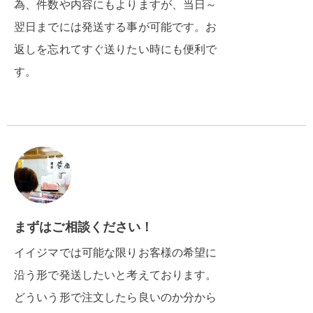
為、件数や内容にもよりますが、当日～
翌日までには発送する事が可能です。お
返しを忘れてすぐ送りたい時にも便利で
す。
まずはご相談ください！
イイジマでは可能な限りお客様の希望に
沿う形で発送したいと考えております。
どういう形で注文したら良いのか分から