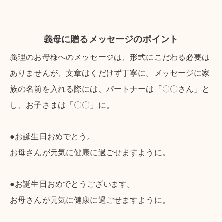
義母に贈るメッセージのポイント
義理のお母様へのメッセージは、形式にこだわる必要は
ありませんが、文章はくだけず丁寧に。メッセージに家
族の名前を入れる際には、パートナーは「〇〇さん」と
し、お子さまは「〇〇」に。
●お誕生日おめでとう。
お母さんが元気に健康に過ごせますように。
●お誕生日おめでとうございます。
お母さんが元気に健康に過ごせますように。