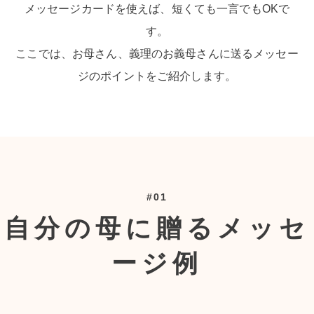
メッセージカードを使えば、短くても一言でもOKで
す。
ここでは、お母さん、義理のお義母さんに送るメッセー
ジのポイントをご紹介します。
#01
自分の母に贈るメッセ
ージ例