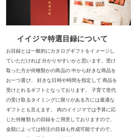
イイジマ特選目録について
お目録とは一般的にカタログギフトをイメージし
ていただければ 分かりやすいかと思います。受け
取った方が何種類かの商品の 中から好きな商品を
お一つ選び、 好きな日時や時間を指定して 商品を
受けとれるギフトとなっております。 子育て世代
の受け取るタイミングに限りがある方には最適な
ギフトとも言えます。 肉のイイジマでは予算に応
じた何種類もの目録をご用意しておりますので、
金額によっては特注の目録も作成可能ですので、