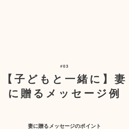
#03
【子どもと一緒に】妻
に贈るメッセージ例
妻に贈るメッセージのポイント