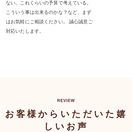
ない。これくらいの予算で考えている。
こういう事は出来るのかな？など、まず
はお気軽にご相談ください。 誠心誠意ご
対応いたします。
REVIEW
お客様からいただいた嬉
しいお声