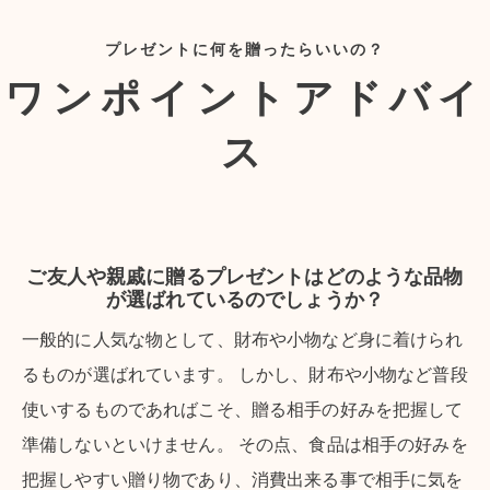
プレゼントに何を贈ったらいいの？
ワンポイントアドバイ
ス
ご友人や親戚に贈るプレゼントはどのような品物
が選ばれているのでしょうか？
一般的に人気な物として、財布や小物など身に着けられ
るものが選ばれています。 しかし、財布や小物など普段
使いするものであればこそ、贈る相手の好みを把握して
準備しないといけません。 その点、食品は相手の好みを
把握しやすい贈り物であり、消費出来る事で相手に気を