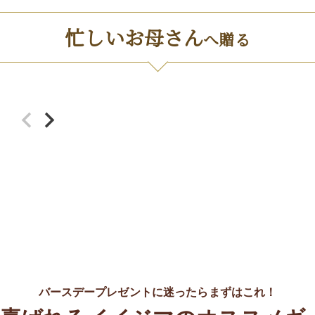
忙しいお母さん
へ贈る
バースデープレゼントに迷ったらまずはこれ！