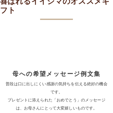
喜ばれるイイジマのオススメギ
フト
母への希望メッセージ例文集
普段は口に出しにくい感謝の気持ちを伝える絶好の機会
です。
プレゼントに添えられた「おめでとう」のメッセージ
は、お母さんにとって大変嬉しいものです。