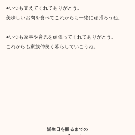
●いつも支えてくれてありがとう。
美味しいお肉を食べてこれからも一緒に頑張ろうね。
●いつも家事や育児を頑張ってくれてありがとう。
これからも家族仲良く暮らしていこうね。
誕生日を贈るまでの