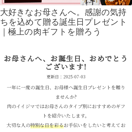
大好きなお母さんへ。感謝の気持
ちを込めて贈る誕生日プレゼント
｜極上の肉ギフトを贈ろう
お母さんへ、
お誕生日、おめでとう
ございます!
更新日：
2025-07-03
一年に一度の誕生日、お母様へ誕生日プレゼントを贈り
ませんか?
肉のイイジマではお母さんのタイプ別におすすめのギフ
トを紹介いたします。
大切な人の
特別な日を彩る
お手伝いをしたいと考えてお