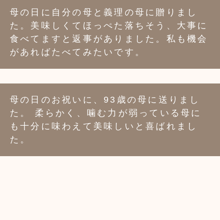
母の日に自分の母と義理の母に贈りまし
た。美味しくてほっぺた落ちそう、大事に
食べてますと返事がありました。私も機会
があればたべてみたいです。
FACEBOOK
twitter
instagram
LINE
母の日のお祝いに、93歳の母に送りまし
た。 柔らかく、噛む力が弱っている母に
も十分に味わえて美味しいと喜ばれまし
た。