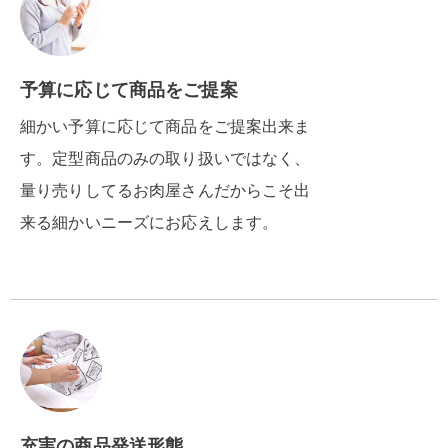
予算に応じて商品をご提案
細かい予算に応じて商品をご提案出来ま
す。定型商品のみの取り扱いではなく、
量り売りしてるお肉屋さんだからこそ出
来る細かいニーズにお応えします。
充実の商品発送形態