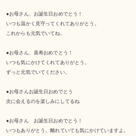
●お母さん、お誕生日おめでとう！
いつも温かく見守ってくれてありがとう。
これからも元気でいてね。
●お母さん、喜寿おめでとう！
いつも気にかけてくれてありがとう。
ずっと元気でいてください。
●お母さんお誕生日おめでとう
次に会えるのを楽しみにしてるね
●お母さん お誕生日おめでとう！
いつもありがとう。離れていても気にかけていますよ。