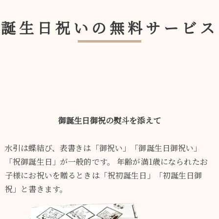
誕生日祝いの
無料サービス
御誕生日御祝の熨斗を添えて
水引は蝶結び、表書きは「御祝い」「御誕生日御祝い」
「祝御誕生日」が一般的です。
年齢が満1歳になられたお
子様にお祝いを贈るときは「祝初誕生日」「初誕生日御
祝」と書きます。