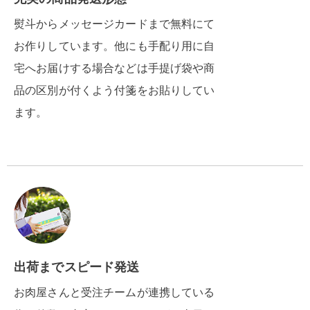
熨斗からメッセージカードまで無料にて
お作りしています。他にも手配り用に自
宅へお届けする場合などは手提げ袋や商
品の区別が付くよう付箋をお貼りしてい
ます。
出荷までスピード発送
お肉屋さんと受注チームが連携している