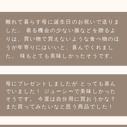
離れて暮らす母に誕生日のお祝いで送りま
した。 着る機会の少ない服などを贈るよ
りは、買い物で買えないような食べ物のほ
うが年寄りにはいいと、喜んでくれまし
た。 味もとても美味しかったそうです。
母にプレゼントしましたが とっても喜ん
でいました！ ジューシーで美味しかった
そうです。 今度は自分用に買おうかな？
また買ってみたいなと思う商品でした！