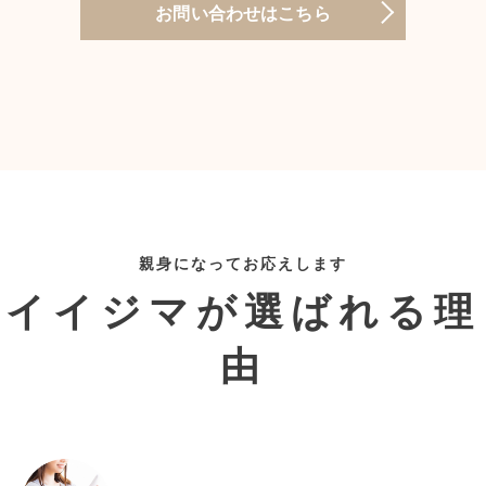
お問い合わせはこちら
親身になってお応えします
イイジマが選ばれる理
由