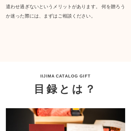
遣わせ過ぎないというメリットがあります。 何を贈ろう
か迷った際には、まずはご相談ください。
IIJIMA CATALOG GIFT
目録とは？