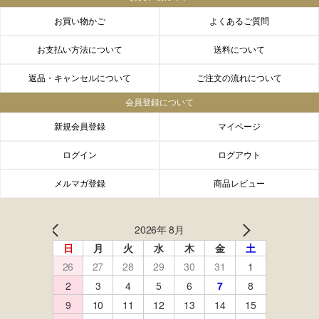
お買い物かご
よくあるご質問
お支払い方法について
送料について
返品・キャンセルについて
ご注文の流れについて
会員登録について
新規会員登録
マイページ
ログイン
ログアウト
メルマガ登録
商品レビュー
FACEBOOK
twitter
instagram
LINE