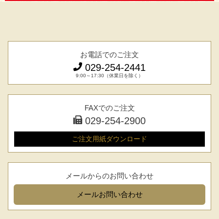
お電話でのご注文
029-254-2441
9:00～17:30（休業日を除く）
FAXでのご注文
029-254-2900
ご注文用紙
ダウンロード
メールからのお問い合わせ
メール
お問い合わせ