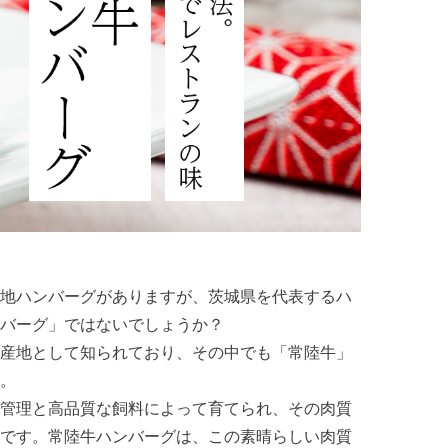
地ハンバーグがありますが、茨城県を代表するハ
バーグ」ではないでしょうか？
産地として知られており、その中でも「常陸牛」
。
管理と高品質な飼料によって育てられ、その肉質
です。常陸牛ハンバーグは、この素晴らしい肉質