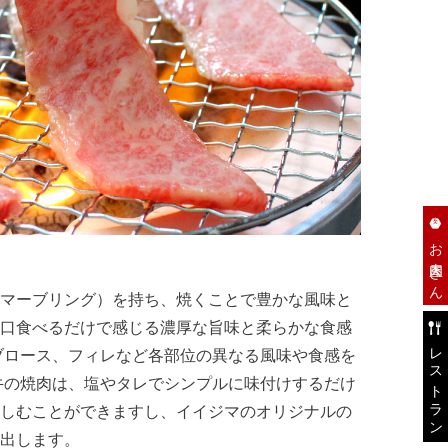
お肉屋さん
マーブリング）を持ち、焼くことで豊かな風味と
口食べるだけで感じる濃厚な旨味と柔らかな食感
レストラン
ブロース、フィレなど各部位の異なる風味や食感を
牛の焼肉は、塩やタレでシンプルに味付けするだけ
しむことができますし、イイジマのオリジナルの
出します。