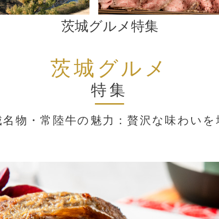
茨城グルメ特集
茨城グルメ
特集
城名物・常陸牛の魅力：贅沢な味わいを