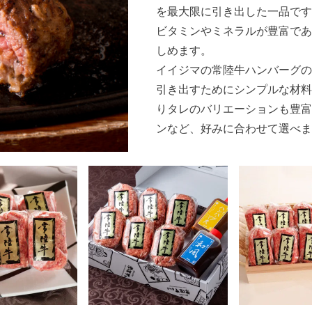
を最大限に引き出した一品です
ビタミンやミネラルが豊富であ
しめます。
イイジマの常陸牛ハンバーグの
引き出すためにシンプルな材料
りタレのバリエーションも豊富
ンなど、好みに合わせて選べま