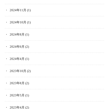
2024年11月
(1)
2024年10月
(1)
2024年8月
(1)
2024年6月
(2)
2024年4月
(1)
2023年10月
(2)
2023年8月
(2)
2023年5月
(1)
2023年4月
(2)