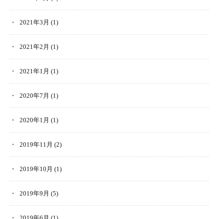
2021年3月
(1)
2021年2月
(1)
2021年1月
(1)
2020年7月
(1)
2020年1月
(1)
2019年11月
(2)
2019年10月
(1)
2019年9月
(5)
2019年6月
(1)