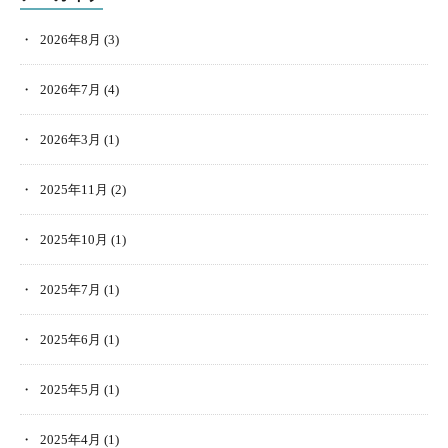
2026年8月
(3)
2026年7月
(4)
2026年3月
(1)
2025年11月
(2)
2025年10月
(1)
2025年7月
(1)
2025年6月
(1)
2025年5月
(1)
2025年4月
(1)