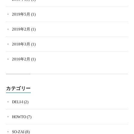
2019年5月
(1)
2019年2月
(1)
2018年3月
(1)
2016年2月
(1)
カテゴリー
DELI-I
(2)
HOWTO
(7)
SO-ZAI
(8)