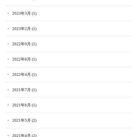
2023年3月
(1)
2023年2月
(1)
2022年9月
(1)
2022年8月
(1)
2022年4月
(1)
2021年7月
(1)
2021年6月
(1)
2021年5月
(2)
2021年4月
(2)