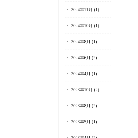
2024年11月
(1)
2024年10月
(1)
2024年8月
(1)
2024年6月
(2)
2024年4月
(1)
2023年10月
(2)
2023年8月
(2)
2023年5月
(1)
2023年4月
(2)