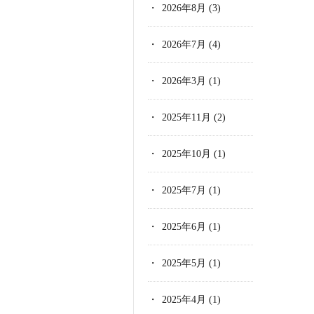
2026年8月
(3)
2026年7月
(4)
2026年3月
(1)
2025年11月
(2)
2025年10月
(1)
2025年7月
(1)
2025年6月
(1)
2025年5月
(1)
2025年4月
(1)