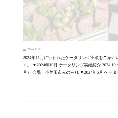
2024.11.07
2024年11月に行われたケータリング実績をご紹
す。 ▼2024年10月 ケータリング実績紹介 2024
月） 会場：小美玉市みの～れ ▼2024年6月 ケータ