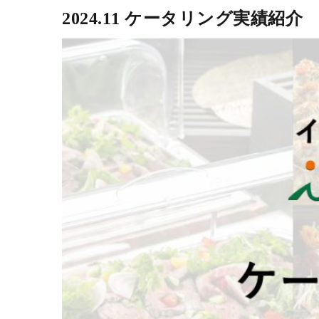
2024.11 ケータリング実績紹介