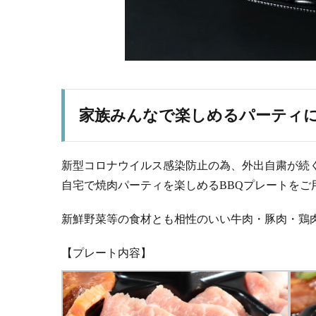
家族みんなで楽しめるパーティ
新型コロナウイルス感染防止の為、外出自粛が続
自宅で焼肉パーティを楽しめるBBQプレートをご
新鮮野菜等の食材とも相性のいい牛肉・豚肉・鶏
【プレート内容】