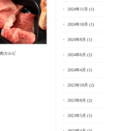
2024年11月
(1)
2024年10月
(1)
2024年8月
(1)
肉カルビ
2024年6月
(2)
2024年4月
(1)
2023年10月
(2)
2023年8月
(2)
2023年5月
(1)
2023年4月
(2)