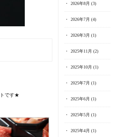
2026年8月
(3)
2026年7月
(4)
2026年3月
(1)
2025年11月
(2)
2025年10月
(1)
2025年7月
(1)
トです★
2025年6月
(1)
2025年5月
(1)
2025年4月
(1)