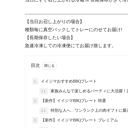
――――――――――――――――――――――
【当日お召し上がりの場合】
種類毎に真空パックしてトレーにのせてお届け!
【長期保存したい場合】
急速冷凍しての冷凍便にてお届け致します。
目次
イイジマおすすめBBQプレート
1.
家族みんなで楽しめるパーティに大活躍！
1.1.
【新作】イイジマBBQプレート 特選
2.
特別な人へ…ワンランク上の肉ギフトに最
2.1.
【新作】イイジマBBQプレート プレミアム
3.