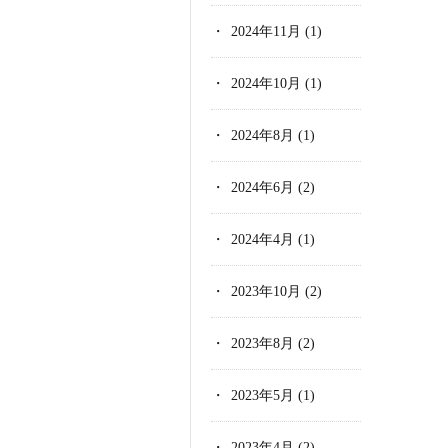
2024年11月
(1)
2024年10月
(1)
2024年8月
(1)
2024年6月
(2)
2024年4月
(1)
2023年10月
(2)
2023年8月
(2)
2023年5月
(1)
2023年4月
(2)