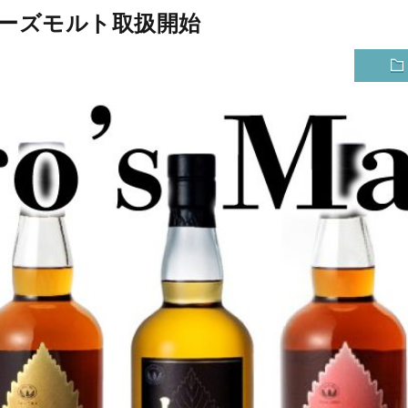
ーズモルト取扱開始