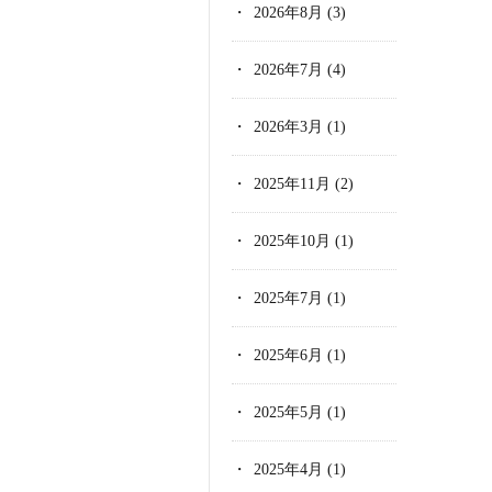
2026年8月
(3)
2026年7月
(4)
2026年3月
(1)
2025年11月
(2)
2025年10月
(1)
2025年7月
(1)
2025年6月
(1)
2025年5月
(1)
2025年4月
(1)