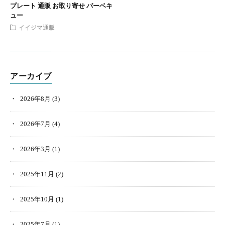
プレート 通販 お取り寄せ バーベキ
ュー
イイジマ通販
アーカイブ
2026年8月
(3)
2026年7月
(4)
2026年3月
(1)
2025年11月
(2)
2025年10月
(1)
2025年7月
(1)