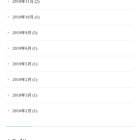
2019年11月
(2)
2019年10月
(1)
2019年9月
(5)
2019年6月
(1)
2019年5月
(1)
2019年2月
(1)
2018年3月
(1)
2016年2月
(1)