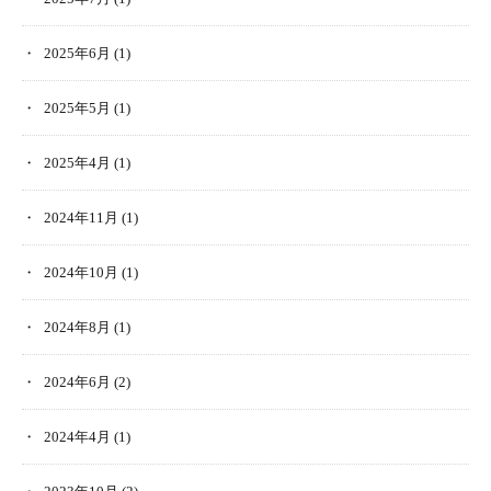
2025年6月
(1)
2025年5月
(1)
2025年4月
(1)
2024年11月
(1)
2024年10月
(1)
2024年8月
(1)
2024年6月
(2)
2024年4月
(1)