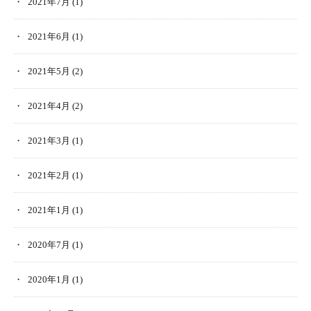
2021年7月
(1)
2021年6月
(1)
2021年5月
(2)
2021年4月
(2)
2021年3月
(1)
2021年2月
(1)
2021年1月
(1)
2020年7月
(1)
2020年1月
(1)