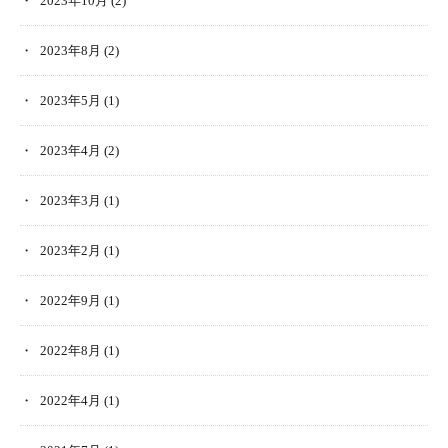
2023年10月
(2)
2023年8月
(2)
2023年5月
(1)
2023年4月
(2)
2023年3月
(1)
2023年2月
(1)
2022年9月
(1)
2022年8月
(1)
2022年4月
(1)