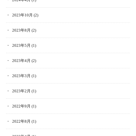
2023年10月
(2)
2023年8月
(2)
2023年5月
(1)
2023年4月
(2)
2023年3月
(1)
2023年2月
(1)
2022年9月
(1)
2022年8月
(1)