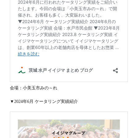
会場：小美玉市みの～れ
▼2024年6月 ケータリング実績紹介