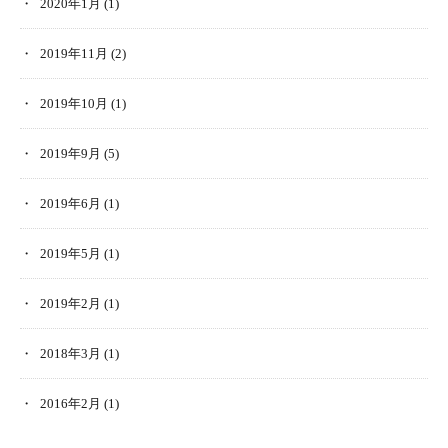
2020年1月
(1)
2019年11月
(2)
2019年10月
(1)
2019年9月
(5)
2019年6月
(1)
2019年5月
(1)
2019年2月
(1)
2018年3月
(1)
2016年2月
(1)