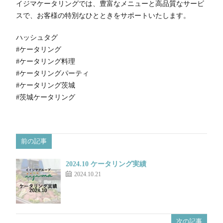
イジマケータリングでは、豊富なメニューと高品質なサービ
スで、お客様の特別なひとときをサポートいたします。
ハッシュタグ
#ケータリング
#ケータリング料理
#ケータリングパーティ
#ケータリング茨城
#茨城ケータリング
前の記事
2024.10 ケータリング実績
2024.10.21
次の記事