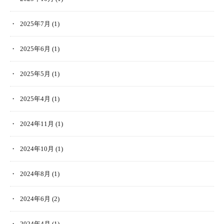
2025年7月
(1)
2025年6月
(1)
2025年5月
(1)
2025年4月
(1)
2024年11月
(1)
2024年10月
(1)
2024年8月
(1)
2024年6月
(2)
2024年4月
(1)