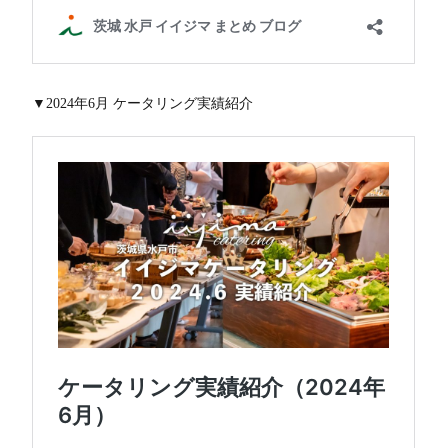
▼2024年6月 ケータリング実績紹介