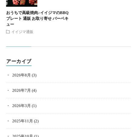
おうちで高級焼肉♪イイジマのBBQ
プレート 通販 お取り寄せ バーベキ
ュー
イイジマ通販
アーカイブ
2026年8月
(3)
2026年7月
(4)
2026年3月
(1)
2025年11月
(2)
2025年10月
(1)