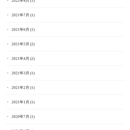
2022年4月
(1)
2021年7月
(1)
2021年6月
(1)
2021年5月
(2)
2021年4月
(2)
2021年3月
(1)
2021年2月
(1)
2021年1月
(1)
2020年7月
(1)