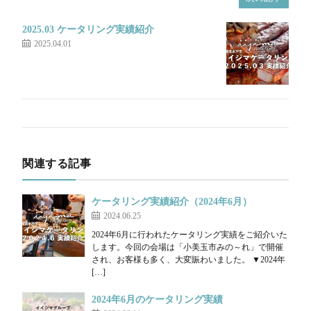
2025.03 ケータリング実績紹介
2025.04.01
関連する記事
ケータリング実績紹介（2024年6月）
2024.06.25
2024年6月に行われたケータリング実績をご紹介いた
します。今回の会場は「小美玉市みの～れ」で開催
され、お客様も多く、大変賑わいました。 ▼2024年
[…]
2024年6月のケータリング実績