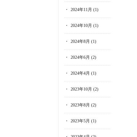
2024年11月
(1)
2024年10月
(1)
2024年8月
(1)
2024年6月
(2)
2024年4月
(1)
2023年10月
(2)
2023年8月
(2)
2023年5月
(1)
2023年4月
(2)