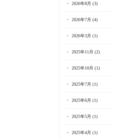
2026年8月
(3)
2026年7月
(4)
2026年3月
(1)
2025年11月
(2)
2025年10月
(1)
2025年7月
(1)
2025年6月
(1)
2025年5月
(1)
2025年4月
(1)